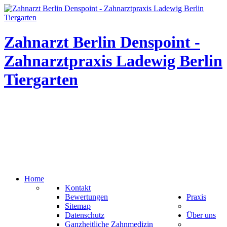
Zahnarzt Berlin Denspoint -
Zahnarztpraxis Ladewig Berlin
Tiergarten
Home
Kontakt
Bewertungen
Praxis
Sitemap
Datenschutz
Über uns
Ganzheitliche Zahnmedizin