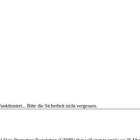
unktioniert...
Bitte die Sicherheit nicht vergessen.