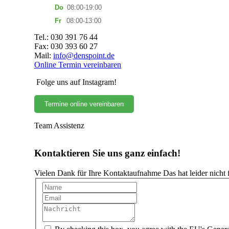
Do
08:00-19:00
Fr
08:00-13:00
Tel.: 030 391 76 44
Fax: 030 393 60 27
Mail:
info@denspoint.de
Online Termin vereinbaren
Folge uns auf Instagram!
Termine online vereinbaren
Team Assistenz
Kontaktieren Sie uns ganz einfach!
Vielen Dank für Ihre Kontaktaufnahme
Das hat leider nicht f