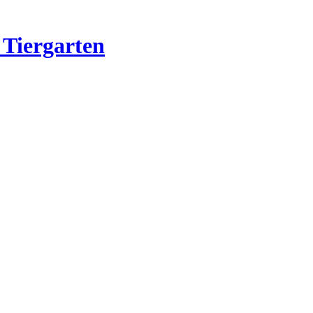
 Tiergarten