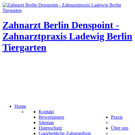
Zahnarzt Berlin Denspoint -
Zahnarztpraxis Ladewig Berlin
Tiergarten
Home
Kontakt
Bewertungen
Praxis
Sitemap
Datenschutz
Über uns
Ganzheitliche Zahnmedizin