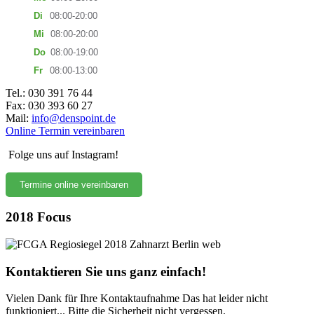
Di
08:00-20:00
Mi
08:00-20:00
Do
08:00-19:00
Fr
08:00-13:00
Tel.: 030 391 76 44
Fax: 030 393 60 27
Mail:
info@denspoint.de
Online Termin vereinbaren
Folge uns auf Instagram!
Termine online vereinbaren
2018 Focus
Kontaktieren Sie uns ganz einfach!
Vielen Dank für Ihre Kontaktaufnahme
Das hat leider nicht
funktioniert...
Bitte die Sicherheit nicht vergessen.