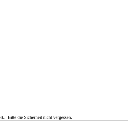
t...
Bitte die Sicherheit nicht vergessen.