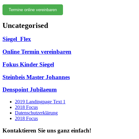
Termine online vereinbaren
Uncategorised
Siegel_Flex
Online Termin vereinbaren
Fokus Kinder Siegel
Steinbeis Master Johannes
Denspoint Jubilaeum
2019 Landingpage Text 1
2018 Focus
Datenschutzerklärung
2018 Focus
Kontaktieren Sie uns ganz einfach!