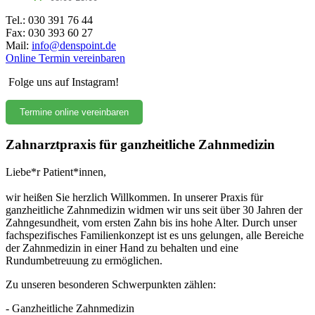
Tel.: 030 391 76 44
Fax: 030 393 60 27
Mail:
info@denspoint.de
Online Termin vereinbaren
Folge uns auf Instagram!
Termine online vereinbaren
Zahnarztpraxis für ganzheitliche Zahnmedizin
Liebe*r Patient*innen,
wir heißen Sie herzlich Willkommen. In unserer Praxis für
ganzheitliche Zahnmedizin widmen wir uns seit über 30 Jahren der
Zahngesundheit, vom ersten Zahn bis ins hohe Alter. Durch unser
fachspezifisches Familienkonzept ist es uns gelungen, alle Bereiche
der Zahnmedizin in einer Hand zu behalten und eine
Rundumbetreuung zu ermöglichen.
Zu unseren besonderen Schwerpunkten zählen:
- Ganzheitliche Zahnmedizin