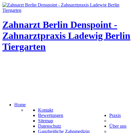
Zahnarzt Berlin Denspoint -
Zahnarztpraxis Ladewig Berlin
Tiergarten
Home
Kontakt
Bewertungen
Praxis
Sitemap
Datenschutz
Über uns
Ganzheitliche Zahnmedizin