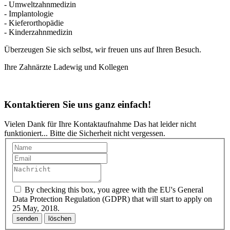
- Umweltzahnmedizin
- Implantologie
- Kieferorthopädie
- Kinderzahnmedizin
Überzeugen Sie sich selbst, wir freuen uns auf Ihren Besuch.
Ihre Zahnärzte Ladewig und Kollegen
Kontaktieren Sie uns ganz einfach!
Vielen Dank für Ihre Kontaktaufnahme
Das hat leider nicht
funktioniert...
Bitte die Sicherheit nicht vergessen.
By checking this box, you agree with the EU's General
Data Protection Regulation (GDPR) that will start to apply on
25 May, 2018.
senden
löschen