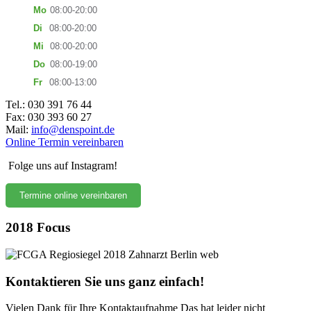
Mo
08:00-20:00
Di
08:00-20:00
Mi
08:00-20:00
Do
08:00-19:00
Fr
08:00-13:00
Tel.: 030 391 76 44
Fax: 030 393 60 27
Mail:
info@denspoint.de
Online Termin vereinbaren
Folge uns auf Instagram!
Termine online vereinbaren
2018 Focus
Kontaktieren Sie uns ganz einfach!
Vielen Dank für Ihre Kontaktaufnahme
Das hat leider nicht