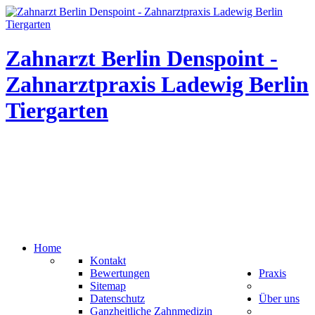
Zahnarzt Berlin Denspoint -
Zahnarztpraxis Ladewig Berlin
Tiergarten
Home
Kontakt
Bewertungen
Praxis
Sitemap
Datenschutz
Über uns
Ganzheitliche Zahnmedizin